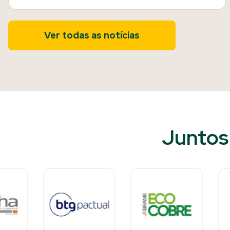
Ver todas as notícias
Juntos 