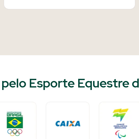
pelo Esporte Equestre d