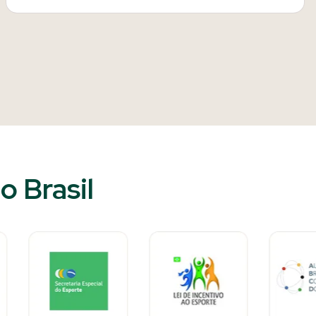
o Brasil