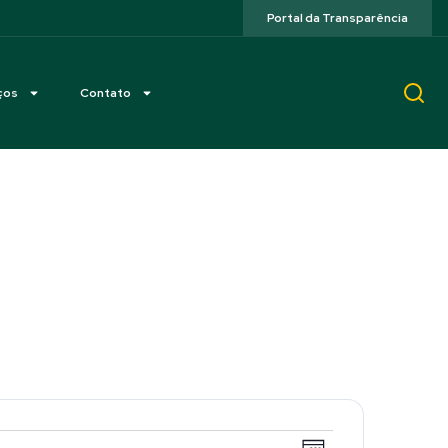
Portal da Transparência
ços
Contato
Navegaçã