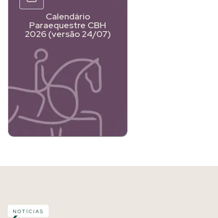
Calendário
Paraequestre CBH
2026 (versão 24/07)
NOTÍCIAS