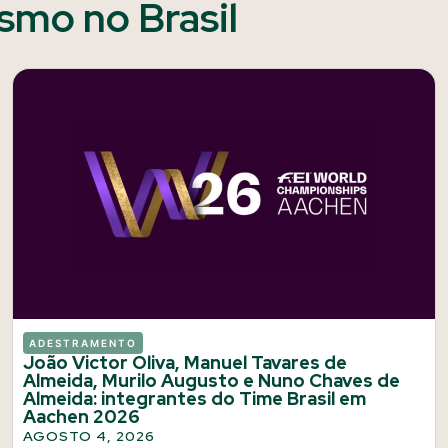
ismo no Brasil
ADESTRAMENTO
João Victor Oliva, Manuel Tavares de
Almeida, Murilo Augusto e Nuno Chaves de
Almeida: integrantes do Time Brasil em
Aachen 2026
AGOSTO 4, 2026