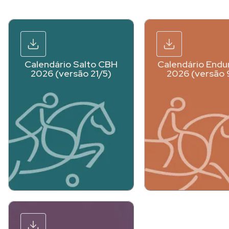
Calendário Salto CBH
Calendário Endu
2026 (versão 21/5)
2026 (versão 