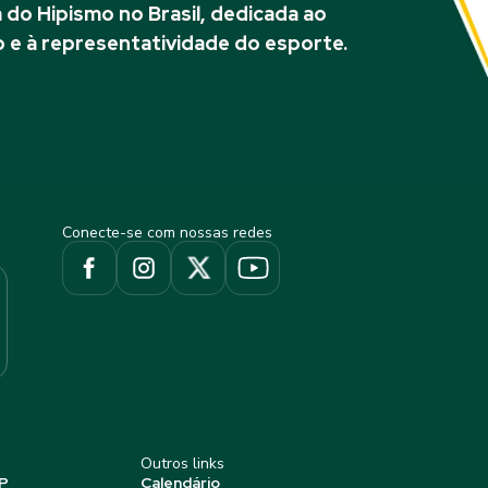
do Hipismo no Brasil, dedicada ao
 e à representatividade do esporte.
Conecte-se com nossas redes
Outros links
P
Calendário