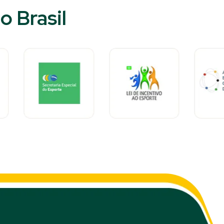
o Brasil