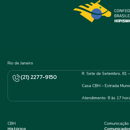
Rio de Janeiro
R. Sete de Setembro, 81 
(21) 2277-9150
Casa CBH – Estrada Munic
Atendimento: 8 às 17 hor
CBH
Comunicação
Histórico
Comunicado