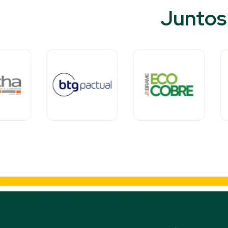
Juntos 