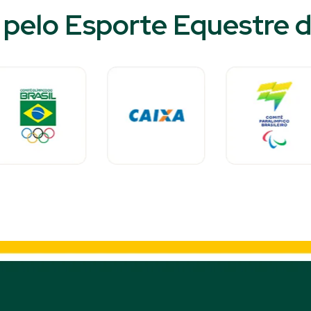
pelo Esporte Equestre d