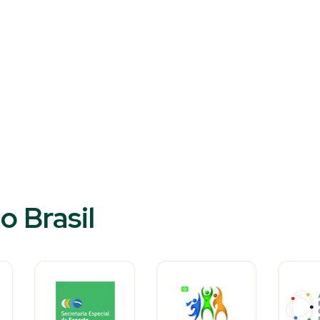
o Brasil