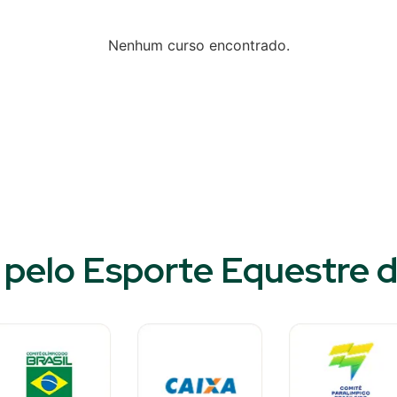
Nenhum curso encontrado.
pelo Esporte Equestre d