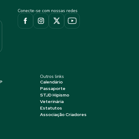
Conecte-se com nossas redes
Outros links
P
Calendário
Passaporte
STJD Hipismo
Veterinária
Estatutos
Associação Criadores