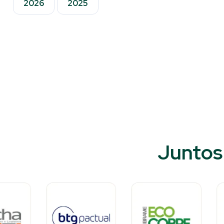
2026
2025
Juntos 