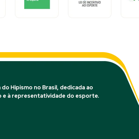
do Hipismo no Brasil, dedicada ao
 e à representatividade do esporte.