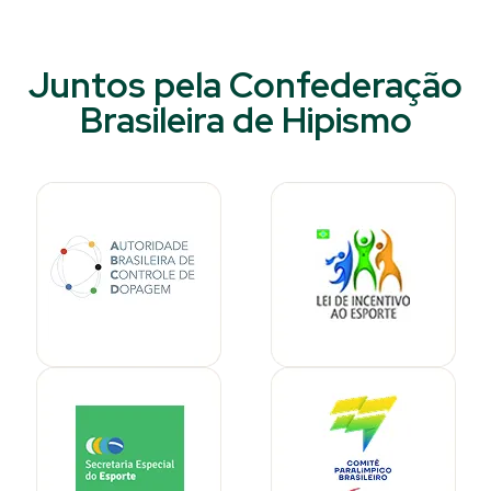
Juntos pela Confederação
Brasileira de Hipismo