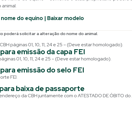
 animal.
 nome do equino | Baixar modelo
o poderá solicitar a alteração do nome do animal.
BH páginas 01, 10, 11, 24 e 25 – (Deve estar homologado).
para emissão da capa FEI
ginas 01, 10, 11, 24 e 25 – (Deve estar homologado).
para emissão do selo FEI
orte FEI.
para baixa de passaporte
 o endereço da CBH juntamente com o ATESTADO DE ÓBITO do 