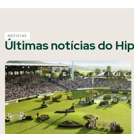
NOTÍCIAS
Últimas notícias do Hi