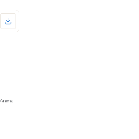
Animal