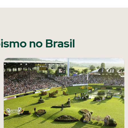
pismo no Brasil