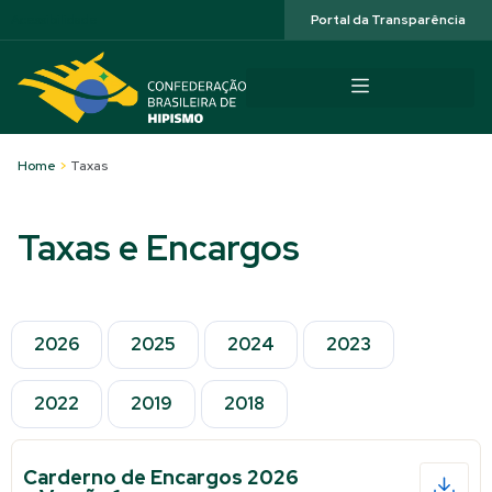
Acessibilidade
Portal da Transparência
Home
>
Taxas
Taxas e Encargos
2026
2025
2024
2023
2022
2019
2018
Carderno de Encargos 2026