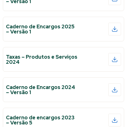
– Versão 1
Caderno de Encargos 2025
– Versão 1
Taxas – Produtos e Serviços
2024
Caderno de Encargos 2024
– Versão 1
Caderno de encargos 2023
– Versão 5