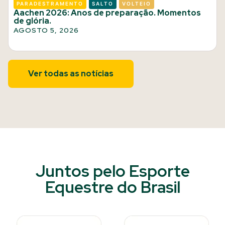
PARADESTRAMENTO
SALTO
VOLTEIO
Aachen 2026: Anos de preparação. Momentos
de glória.
AGOSTO 5, 2026
Ver todas as notícias
Juntos pelo Esporte
Equestre do Brasil