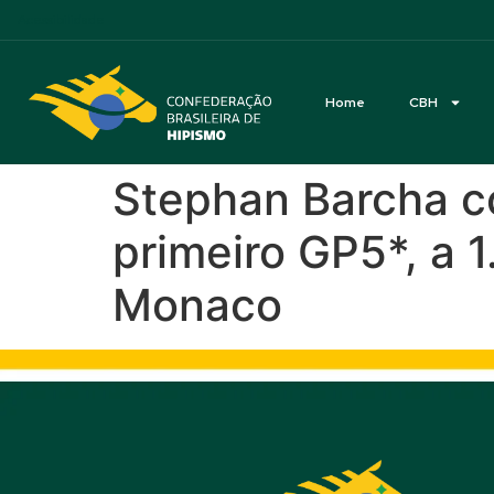
Acessibilidade
Home
CBH
Stephan Barcha c
primeiro GP5*, a 
Monaco