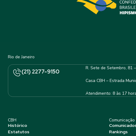
Rio de Janeiro
R. Sete de Setembro, 81 
(21) 2277-9150
Casa CBH – Estrada Munic
Atendimento: 8 às 17 hor
CBH
Comunicação
Histórico
Comunicado
Estatutos
Rankings