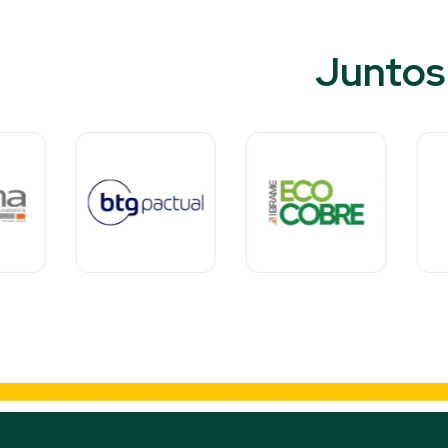
Juntos 