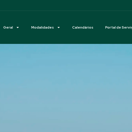
Geral
Modalidades
Calendários
Portal de Servi