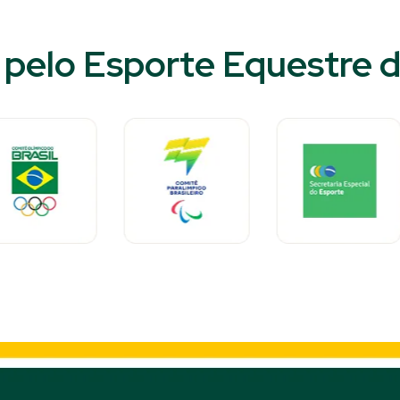
pelo Esporte Equestre d