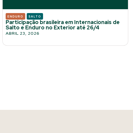
ENDURO
SALTO
Participação brasileira em Internacionais de
Salto e Enduro no Exterior até 26/4
ABRIL 23, 2026