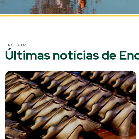
NOTÍCIAS
Últimas notícias de En