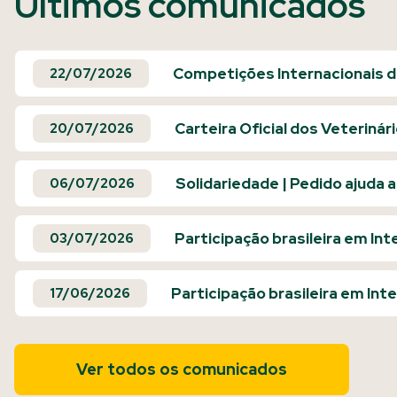
Últimos comunicados
Competições Internacionais de
22/07/2026
Carteira Oficial dos Veteriná
20/07/2026
Solidariedade | Pedido ajuda 
06/07/2026
Participação brasileira em Int
03/07/2026
Participação brasileira em Int
17/06/2026
Ver todos os comunicados