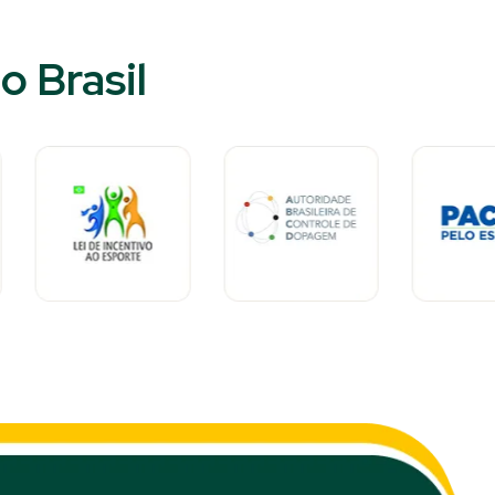
o Brasil