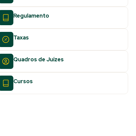
Regulamento
Taxas
Quadros de Juízes
Cursos