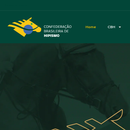
Acessibilidade
Home
CBH