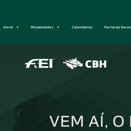
Geral
Modalidades
Calendários
Portal de Servi