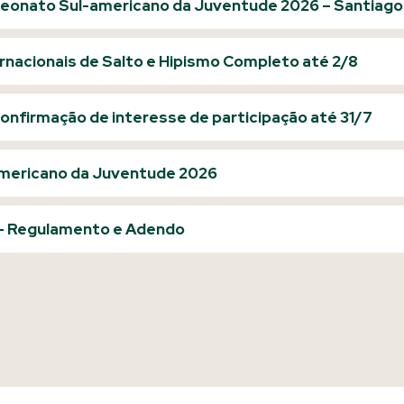
eonato Sul-americano da Juventude 2026 – Santiago 
ernacionais de Salto e Hipismo Completo até 2/8
onfirmação de interesse de participação até 31/7
americano da Juventude 2026
 – Regulamento e Adendo