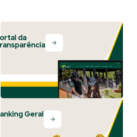
ortal da
ransparência
anking Geral