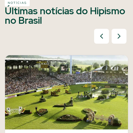
NOTÍCIAS
Últimas notícias do Hipismo
no Brasil