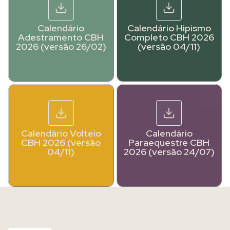
Calendário
Calendário Hipismo
Adestramento CBH
Completo CBH 2026
2026 (versão 26/02)
(versão 04/11)
Calendário Volteio
Calendário
CBH 2026 (versão
Paraequestre CBH
04/11)
2026 (versão 24/07)