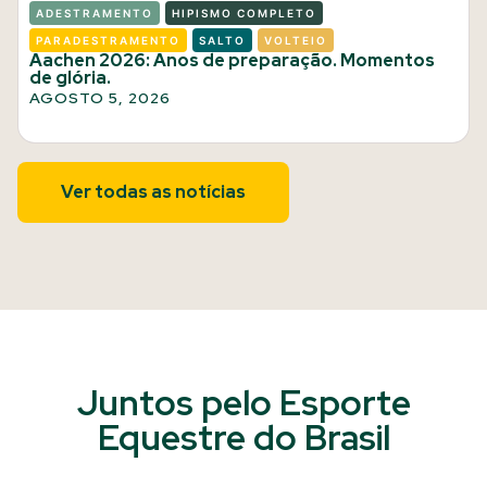
ADESTRAMENTO
HIPISMO COMPLETO
PARADESTRAMENTO
SALTO
VOLTEIO
Aachen 2026: Anos de preparação. Momentos
de glória.
AGOSTO 5, 2026
Ver todas as notícias
Juntos pelo Esporte
Equestre do Brasil