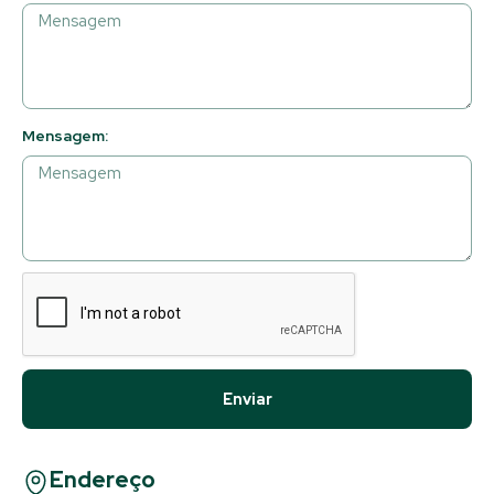
Mensagem:
Enviar
Endereço