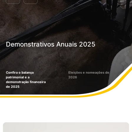
Demonstrativos Anuais 2025
Confira o balanço
Eleições e nomeações de
patrimonial e a
2026
demonstração financeira
de 2025