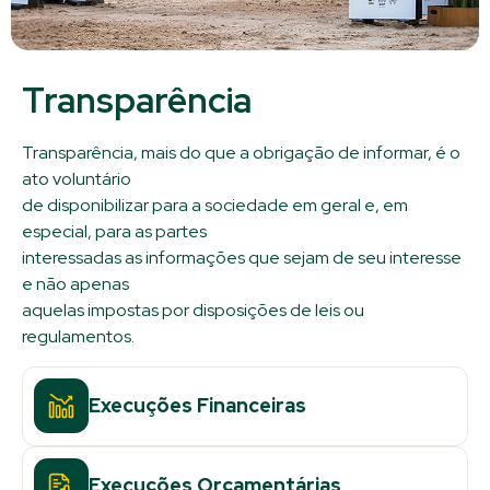
Transparência
Transparência, mais do que a obrigação de informar, é o
ato voluntário
de disponibilizar para a sociedade em geral e, em
especial, para as partes
interessadas as informações que sejam de seu interesse
e não apenas
aquelas impostas por disposições de leis ou
regulamentos.
Execuções Financeiras
Execuções Orçamentárias