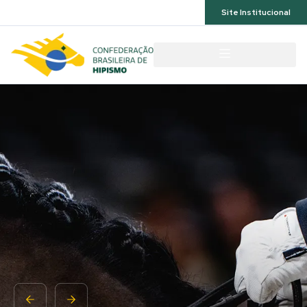
Acessibilidade
Site Institucional