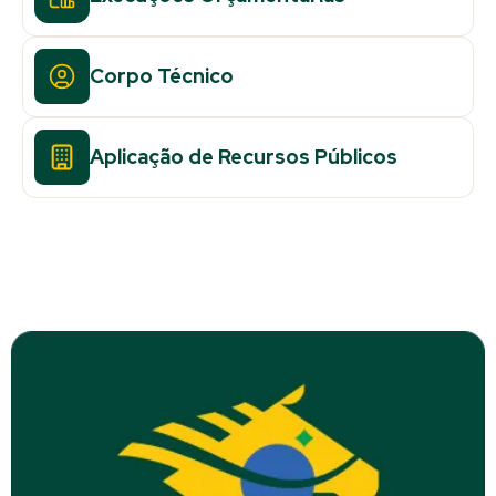
Corpo Técnico
Aplicação de Recursos Públicos