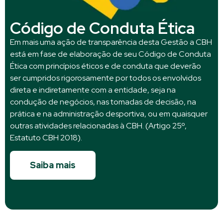
Código de Conduta Ética
Em mais uma ação de transparência desta Gestão a CBH
está em fase de elaboração de seu Código de Conduta
Ética com princípios éticos e de conduta que deverão
ser cumpridos rigorosamente por todos os envolvidos
direta e indiretamente com a entidade, seja na
condução de negócios, nas tomadas de decisão, na
prática e na administração desportiva, ou em quaisquer
outras atividades relacionadas à CBH. (Artigo 25º,
Estatuto CBH 2018).
Saiba mais