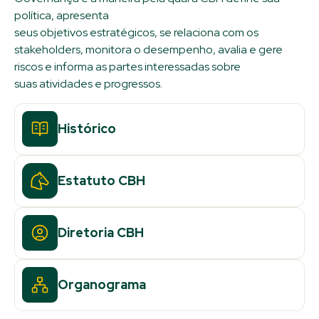
política, apresenta
seus objetivos estratégicos, se relaciona com os
stakeholders, monitora o desempenho, avalia e gere
riscos e informa as partes interessadas sobre
suas atividades e progressos.
Histórico
Estatuto CBH
Diretoria CBH
Organograma