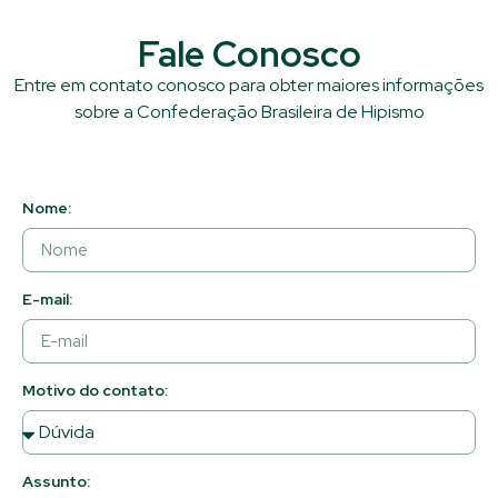
Fale Conosco
Entre em contato conosco para obter maiores informações
sobre a Confederação Brasileira de Hipismo
Nome:
E-mail:
Motivo do contato:
Assunto: