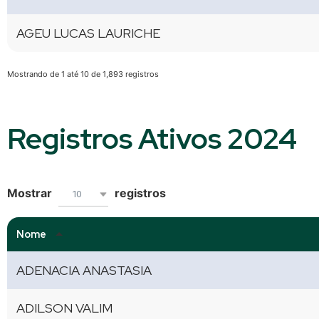
AGEU LUCAS LAURICHE
Mostrando de 1 até 10 de 1,893 registros
Registros Ativos 2024
Mostrar
registros
10
Nome
ADENACIA ANASTASIA
ADILSON VALIM