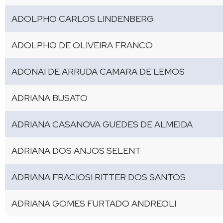
ADOLPHO CARLOS LINDENBERG
ADOLPHO DE OLIVEIRA FRANCO
ADONAI DE ARRUDA CAMARA DE LEMOS
ADRIANA BUSATO
ADRIANA CASANOVA GUEDES DE ALMEIDA
ADRIANA DOS ANJOS SELENT
ADRIANA FRACIOSI RITTER DOS SANTOS
ADRIANA GOMES FURTADO ANDREOLI