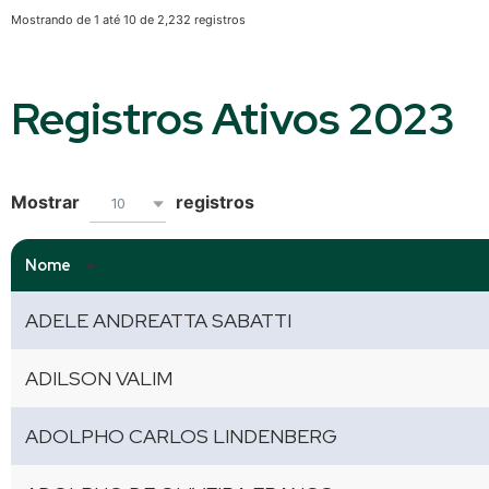
Mostrando de 1 até 10 de 2,232 registros
Registros Ativos 2023
Mostrar
registros
10
Nome
ADELE ANDREATTA SABATTI
ADILSON VALIM
ADOLPHO CARLOS LINDENBERG