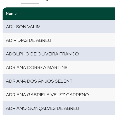
Nome
ADILSON VALIM
ADIR DIAS DE ABREU
ADOLPHO DE OLIVEIRA FRANCO
ADRIANA CORREA MARTINS
ADRIANA DOS ANJOS SELENT
ADRIANA GABRIELA VELEZ CARRENO
ADRIANO GONÇALVES DE ABREU