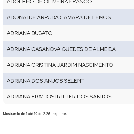
ADOLPHO DE OLIVEIRA FRANCO
ADONAI DE ARRUDA CAMARA DE LEMOS
ADRIANA BUSATO
ADRIANA CASANOVA GUEDES DE ALMEIDA
ADRIANA CRISTINA JARDIM NASCIMENTO
ADRIANA DOS ANJOS SELENT
ADRIANA FRACIOSI RITTER DOS SANTOS
Mostrando de 1 até 10 de 2,261 registros