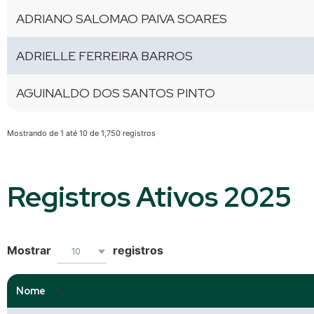
ADRIANO SALOMAO PAIVA SOARES
ADRIELLE FERREIRA BARROS
AGUINALDO DOS SANTOS PINTO
Mostrando de 1 até 10 de 1,750 registros
Registros Ativos 2025
Mostrar
registros
10
Nome