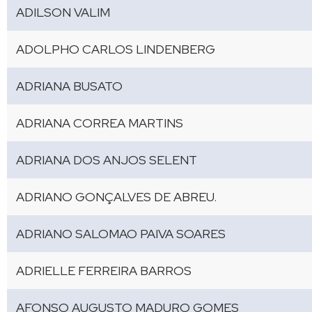
ADILSON VALIM
ADOLPHO CARLOS LINDENBERG
ADRIANA BUSATO
ADRIANA CORREA MARTINS
ADRIANA DOS ANJOS SELENT
ADRIANO GONÇALVES DE ABREU.
ADRIANO SALOMAO PAIVA SOARES
ADRIELLE FERREIRA BARROS
AFONSO AUGUSTO MADURO GOMES