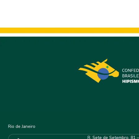
Rio de Janeiro
R. Sete de Setembro, 81 