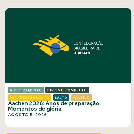
ADESTRAMENTO
HIPISMO COMPLETO
PARADESTRAMENTO
SALTO
VOLTEIO
Aachen 2026: Anos de preparação.
Momentos de glória.
AGOSTO 5, 2026