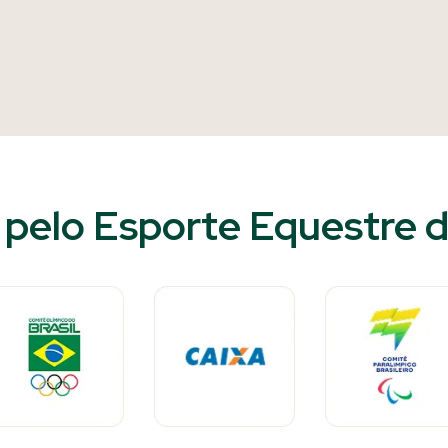
pelo Esporte Equestre d