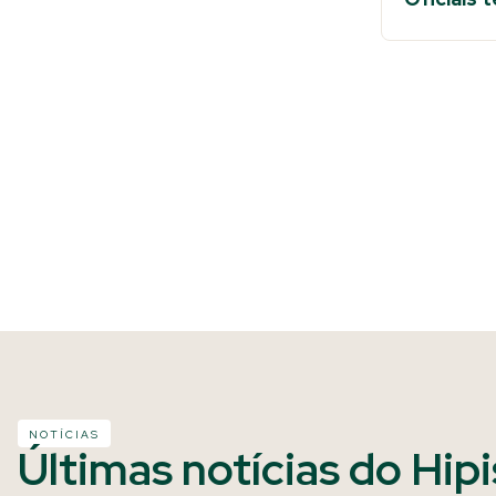
NOTÍCIAS
Últimas notícias do Hip