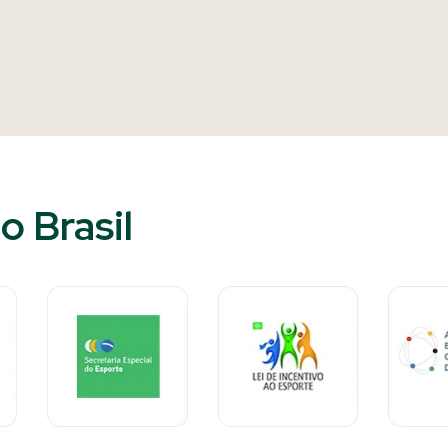
o Brasil