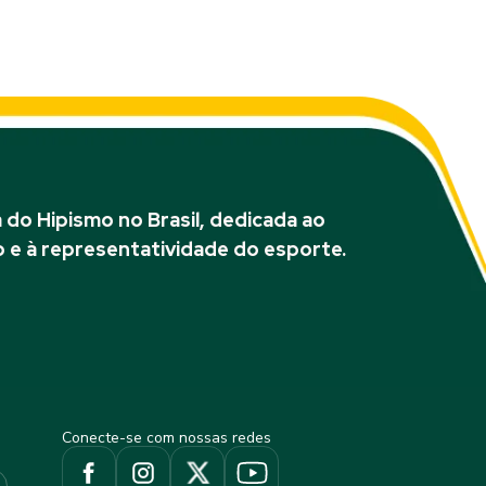
do Hipismo no Brasil, dedicada ao
 e à representatividade do esporte.
Conecte-se com nossas redes