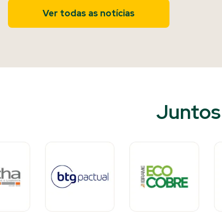
Ver todas as notícias
Juntos 