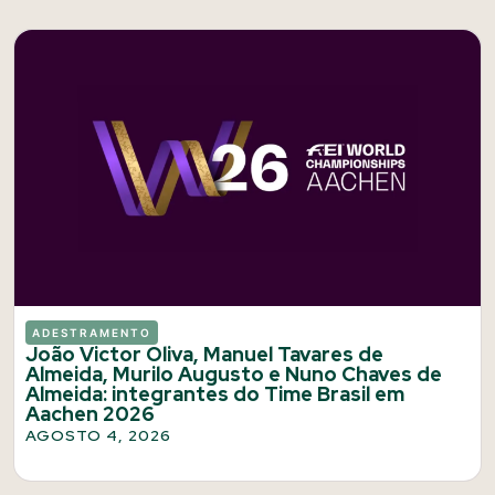
ADESTRAMENTO
João Victor Oliva, Manuel Tavares de
Almeida, Murilo Augusto e Nuno Chaves de
Almeida: integrantes do Time Brasil em
Aachen 2026
AGOSTO 4, 2026