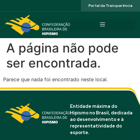
Acessibilidade
Portal da Transparência
A página não pode
ser encontrada.
Parece que nada foi encontrado neste local.
Entidade máxima do
Hipismo no Brasil, dedicada
ao desenvolvimento e à
representatividade do
esporte.