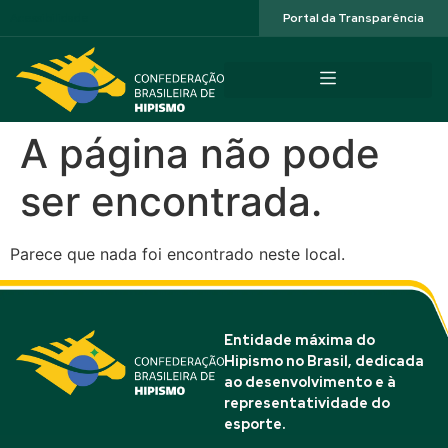
Acessibilidade
Portal da Transparência
A página não pode
ser encontrada.
Parece que nada foi encontrado neste local.
Entidade máxima do
Hipismo no Brasil, dedicada
ao desenvolvimento e à
representatividade do
esporte.