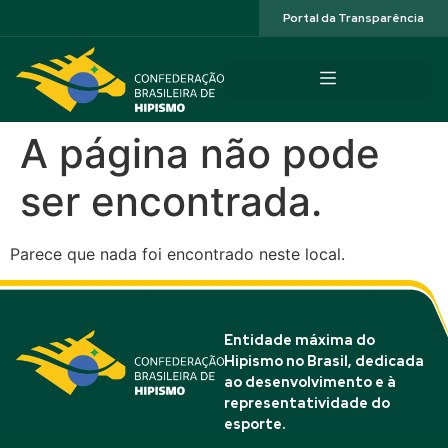
Acessibilidade
Portal da Transparência
A página não pode
ser encontrada.
Parece que nada foi encontrado neste local.
Entidade máxima do
Hipismo no Brasil, dedicada
ao desenvolvimento e à
representatividade do
esporte.