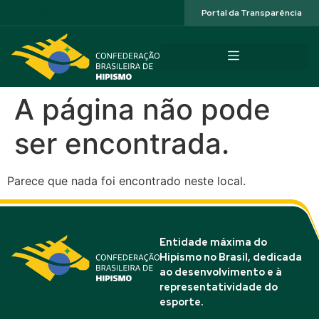
Acessibilidade
Portal da Transparência
A página não pode
ser encontrada.
Parece que nada foi encontrado neste local.
Entidade máxima do
Hipismo no Brasil, dedicada
ao desenvolvimento e à
representatividade do
esporte.