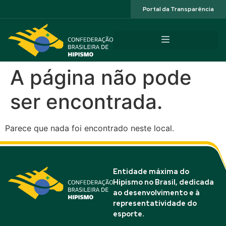
Acessibilidade
Portal da Transparência
A página não pode
ser encontrada.
Parece que nada foi encontrado neste local.
Entidade máxima do
Hipismo no Brasil, dedicada
ao desenvolvimento e à
representatividade do
esporte.