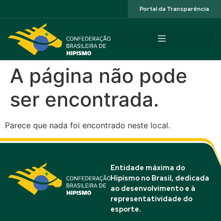
Acessibilidade
Portal da Transparência
A página não pode
ser encontrada.
Parece que nada foi encontrado neste local.
Entidade máxima do
Hipismo no Brasil, dedicada
ao desenvolvimento e à
representatividade do
esporte.