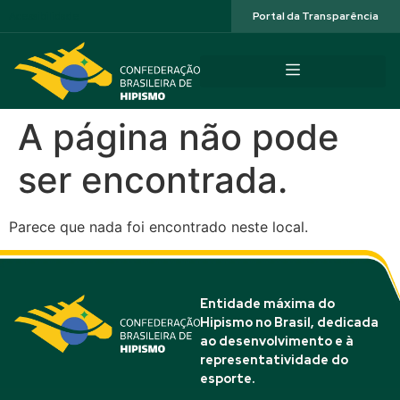
Acessibilidade
Portal da Transparência
A página não pode
ser encontrada.
Parece que nada foi encontrado neste local.
Entidade máxima do
Hipismo no Brasil, dedicada
ao desenvolvimento e à
representatividade do
esporte.