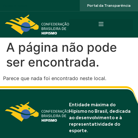
Acessibilidade
Portal da Transparência
A página não pode
ser encontrada.
Parece que nada foi encontrado neste local.
Entidade máxima do
Hipismo no Brasil, dedicada
ao desenvolvimento e à
representatividade do
esporte.