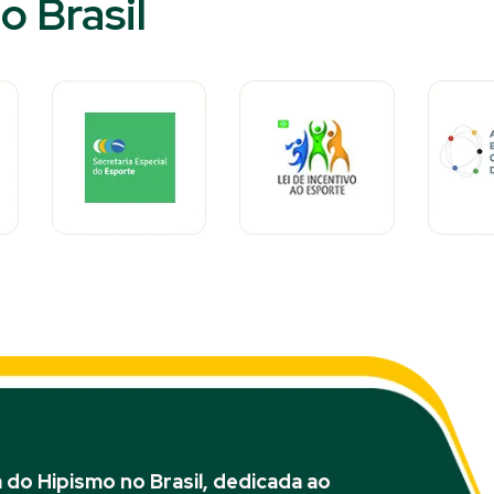
o Brasil
do Hipismo no Brasil, dedicada ao