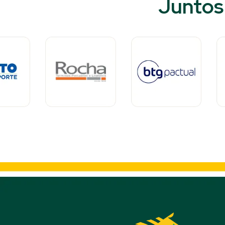
Juntos 