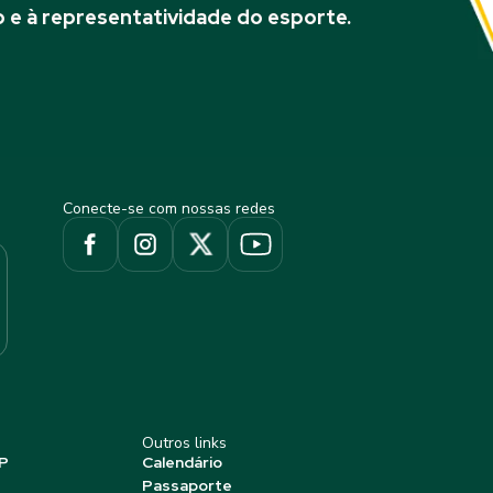
 e à representatividade do esporte.
Conecte-se com nossas redes
Outros links
P
Calendário
Passaporte