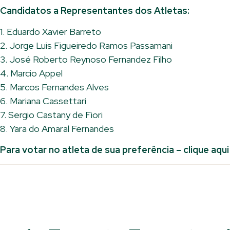
Candidatos a Representantes dos Atletas:
1. Eduardo Xavier Barreto
2. Jorge Luis Figueiredo Ramos Passamani
3. José Roberto Reynoso Fernandez Filho
4. Marcio Appel
5. Marcos Fernandes Alves
6. Mariana Cassettari
7. Sergio Castany de Fiori
8. Yara do Amaral Fernandes
Para votar no atleta de sua preferência – clique aqui