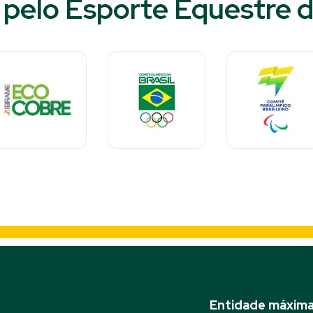
pelo Esporte Equestre d
Entidade máxima 