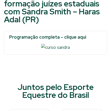
formação juízes estaduais
com Sandra Smith – Haras
Adal (PR)
Programação completa – clique aqui
Juntos pelo Esporte
Equestre do Brasil