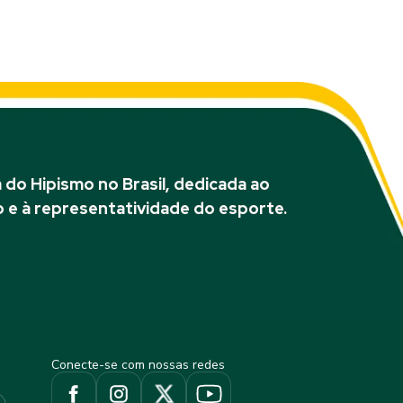
do Hipismo no Brasil, dedicada ao
 e à representatividade do esporte.
Conecte-se com nossas redes