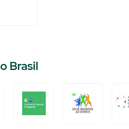
o Brasil