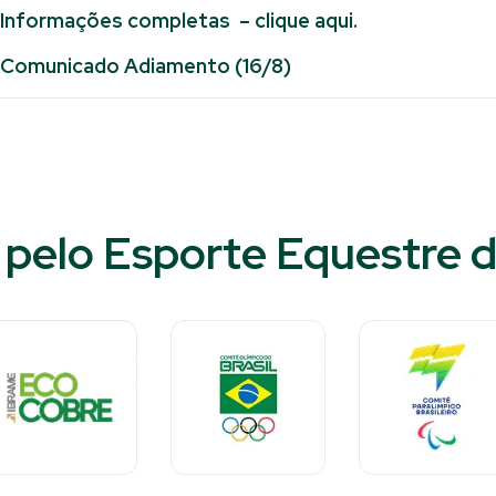
Informações completas – clique aqui.
Comunicado Adiamento (16/8)
pelo Esporte Equestre d