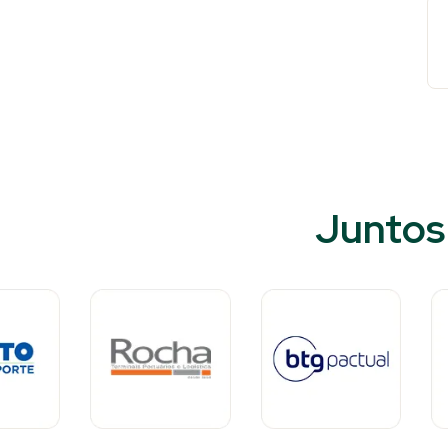
Juntos 