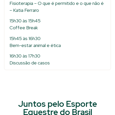
Fisioterapia – O que é permitido e o que não é
– Katia Ferraro
15h30 às 15h45
Coffee Break
15h45 às 16h30
Bem-estar animal e ética
16h30 às 17h30
Discussão de casos
Juntos pelo Esporte
Equestre do Brasil