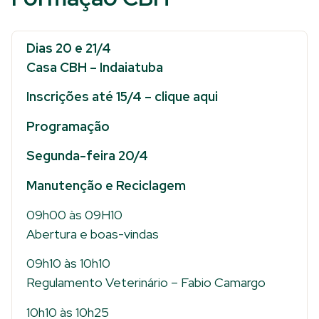
Dias 20 e 21/4
Casa CBH – Indaiatuba
Inscrições até 15/4 – clique aqui
Programação
Segunda-feira 20/4
Manutenção e Reciclagem
09h00 às 09H10
Abertura e boas-vindas
09h10 às 10h10
Regulamento Veterinário – Fabio Camargo
10h10 às 10h25