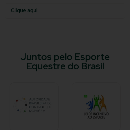
Clique aqui
Juntos pelo Esporte
Equestre do Brasil