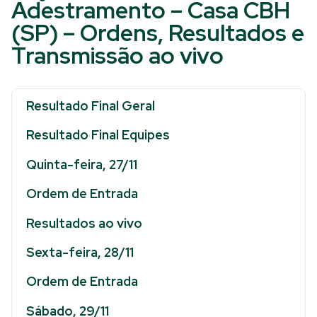
Adestramento – Casa CBH
(SP) – Ordens, Resultados e
Transmissão ao vivo
Resultado Final Geral
Resultado Final Equipes
Quinta-feira, 27/11
Ordem de Entrada
Resultados ao vivo
Sexta-feira, 28/11
Ordem de Entrada
Sábado, 29/11