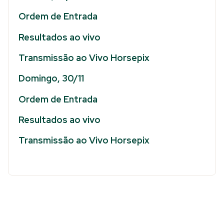
Ordem de Entrada
Resultados ao vivo
Transmissão ao Vivo Horsepix
Domingo, 30/11
Ordem de Entrada
Resultados ao vivo
Transmissão ao Vivo Horsepix