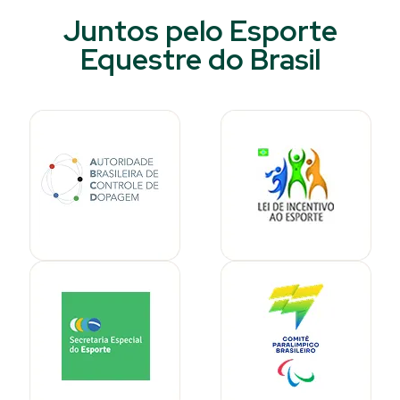
Juntos pelo Esporte
Equestre do Brasil