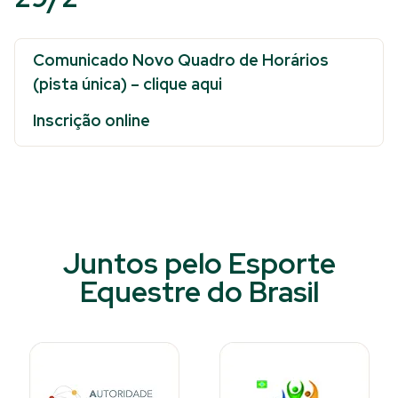
Comunicado Novo Quadro de Horários
(pista única) – clique aqui
Inscrição online
Juntos pelo Esporte
Equestre do Brasil