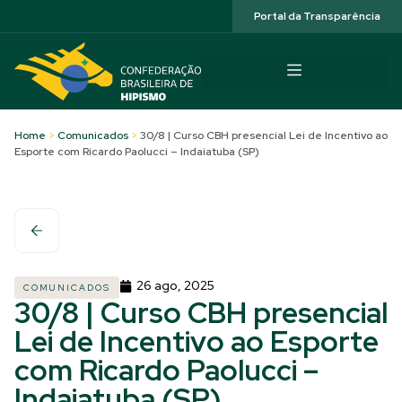
Acessibilidade
Portal da Transparência
Home
>
Comunicados
>
30/8 | Curso CBH presencial Lei de Incentivo ao
Esporte com Ricardo Paolucci – Indaiatuba (SP)
26 ago, 2025
COMUNICADOS
30/8 | Curso CBH presencial
Lei de Incentivo ao Esporte
com Ricardo Paolucci –
Indaiatuba (SP)