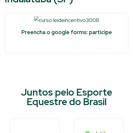
Preencha o google forms: participe
Juntos pelo Esporte
Equestre do Brasil