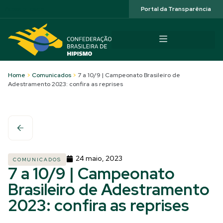
Acessibilidade
Portal da Transparência
Home
>
Comunicados
>
7 a 10/9 | Campeonato Brasileiro de
Adestramento 2023: confira as reprises
24 maio, 2023
COMUNICADOS
7 a 10/9 | Campeonato
Brasileiro de Adestramento
2023: confira as reprises