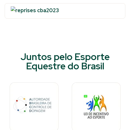
Juntos pelo Esporte
Equestre do Brasil