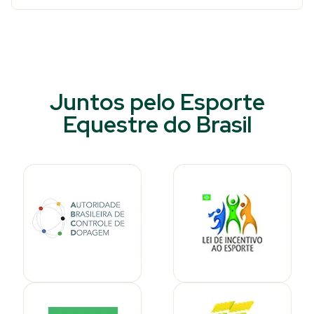
Juntos pelo Esporte
Equestre do Brasil