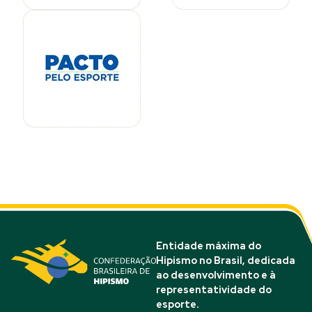
Entidade máxima do
Hipismo no Brasil, dedicada
ao desenvolvimento e à
representatividade do
esporte.