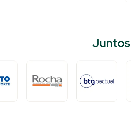
Juntos 