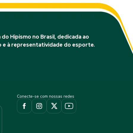
do Hipismo no Brasil, dedicada ao
 e à representatividade do esporte.
Conecte-se com nossas redes