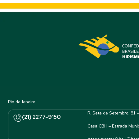
Rio de Janeiro
R. Sete de Setembro, 81 
(21) 2277-9150
Casa CBH – Estrada Munic