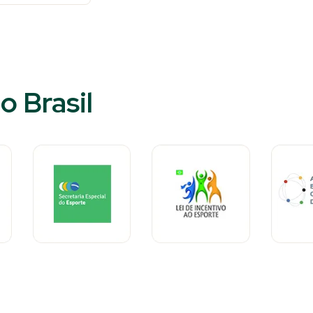
o Brasil