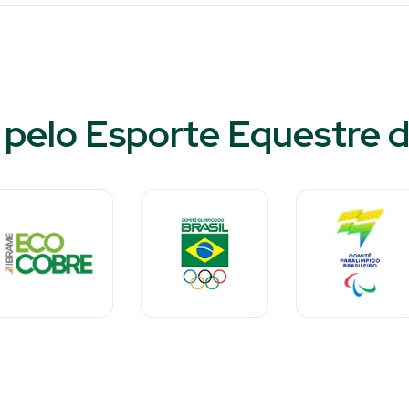
pelo Esporte Equestre d