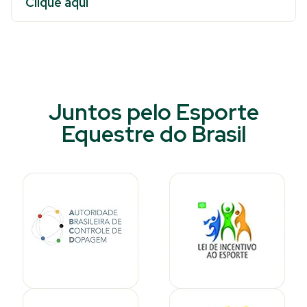
Clique aqui
Juntos pelo Esporte
Equestre do Brasil