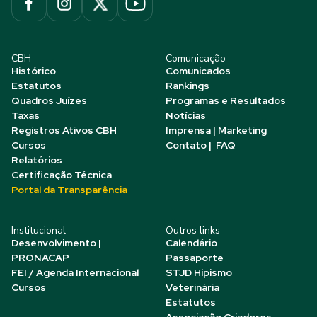
CBH
Comunicação
Histórico
Comunicados
Estatutos
Rankings
Quadros Juízes
Programas e Resultados
Taxas
Notícias
Registros Ativos CBH
Imprensa | Marketing
Cursos
Contato | FAQ
Relatórios
Certificação Técnica
Portal da Transparência
Institucional
Outros links
Desenvolvimento |
Calendário
PRONACAP
Passaporte
FEI / Agenda Internacional
STJD Hipismo
Cursos
Veterinária
Estatutos