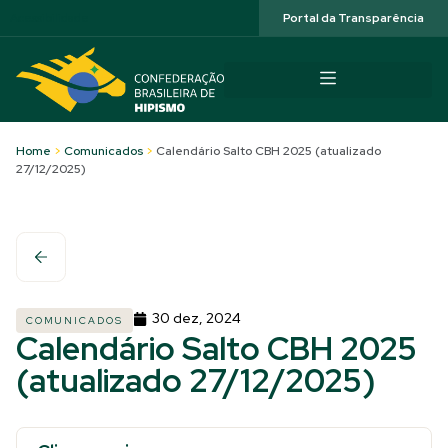
Acessibilidade
Portal da Transparência
Home
>
Comunicados
>
Calendário Salto CBH 2025 (atualizado
27/12/2025)
30 dez, 2024
COMUNICADOS
Calendário Salto CBH 2025
(atualizado 27/12/2025)