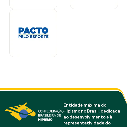
Entidade máxima do
Hipismo no Brasil, dedicada
ao desenvolvimento e à
representatividade do