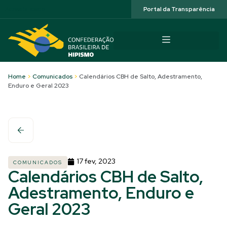
Acessibilidade
Portal da Transparência
Home
>
Comunicados
>
Calendários CBH de Salto, Adestramento,
Enduro e Geral 2023
17 fev, 2023
COMUNICADOS
Calendários CBH de Salto,
Adestramento, Enduro e
Geral 2023