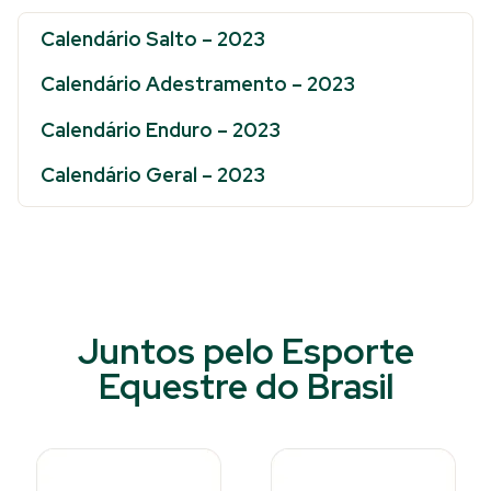
Calendário Salto – 2023
Calendário Adestramento – 2023
Calendário Enduro – 2023
Calendário Geral – 2023
Juntos pelo Esporte
Equestre do Brasil