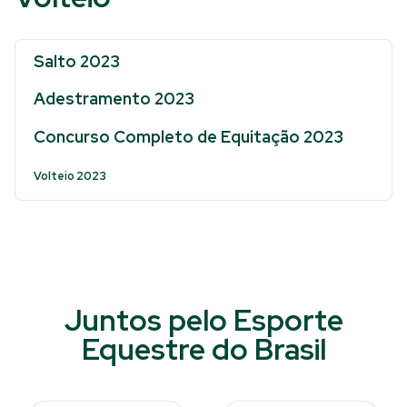
Salto 2023
Adestramento 2023
Concurso Completo de Equitação 2023
Volteio 2023
Juntos pelo Esporte
Equestre do Brasil