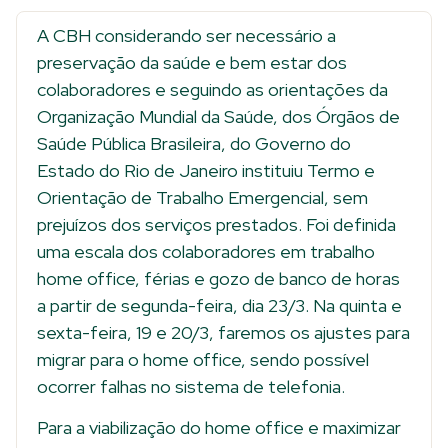
A CBH considerando ser necessário a
preservação da saúde e bem estar dos
colaboradores e seguindo as orientações da
Organização Mundial da Saúde, dos Órgãos de
Saúde Pública Brasileira, do Governo do
Estado do Rio de Janeiro instituiu Termo e
Orientação de Trabalho Emergencial, sem
prejuízos dos serviços prestados. Foi definida
uma escala dos colaboradores em trabalho
home office, férias e gozo de banco de horas
a partir de segunda-feira, dia 23/3. Na quinta e
sexta-feira, 19 e 20/3, faremos os ajustes para
migrar para o home office, sendo possível
ocorrer falhas no sistema de telefonia.
Para a viabilização do home office e maximizar