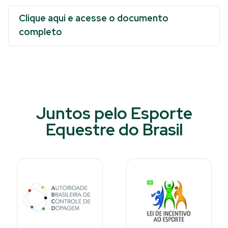
Clique aqui e acesse o documento
completo
Juntos pelo Esporte
Equestre do Brasil