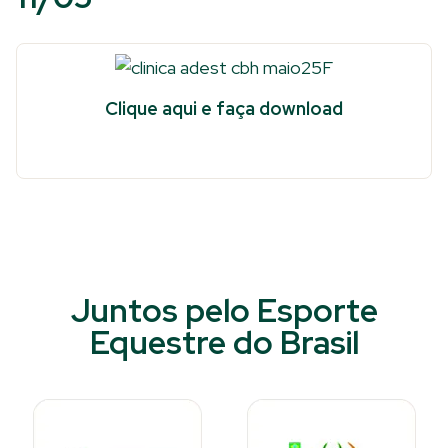
Clique aqui e faça download
Juntos pelo Esporte
Equestre do Brasil