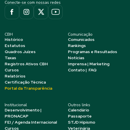
Conecte-se com nossas redes
CBH
Comunicação
Histórico
Comunicados
Estatutos
Rankings
Quadros Juízes
Programas e Resultados
Taxas
Notícias
Registros Ativos CBH
Imprensa | Marketing
Cursos
Contato | FAQ
Relatórios
Certificação Técnica
Portal da Transparência
Institucional
Outros links
Desenvolvimento |
Calendário
PRONACAP
Passaporte
FEI / Agenda Internacional
STJD Hipismo
Cursos
Veterinária