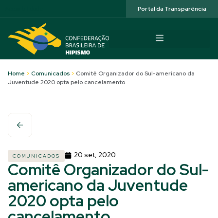
Acessibilidade
Portal da Transparência
Home
>
Comunicados
>
Comitê Organizador do Sul-americano da
Juventude 2020 opta pelo cancelamento
20 set, 2020
COMUNICADOS
Comitê Organizador do Sul-
americano da Juventude
2020 opta pelo
cancelamento