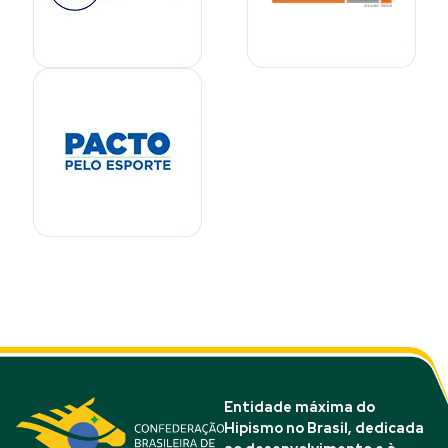
Entidade máxima do
Hipismo no Brasil, dedicada