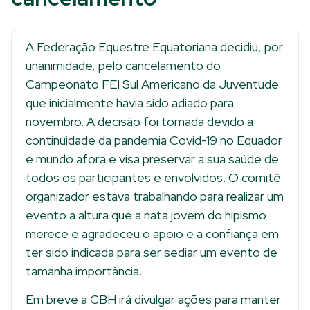
A Federação Equestre Equatoriana decidiu, por
unanimidade, pelo cancelamento do
Campeonato FEI Sul Americano da Juventude
que inicialmente havia sido adiado para
novembro. A decisão foi tomada devido a
continuidade da pandemia Covid-19 no Equador
e mundo afora e visa preservar a sua saúde de
todos os participantes e envolvidos. O comitê
organizador estava trabalhando para realizar um
evento a altura que a nata jovem do hipismo
merece e agradeceu o apoio e a confiança em
ter sido indicada para ser sediar um evento de
tamanha importância.
Em breve a CBH irá divulgar ações para manter