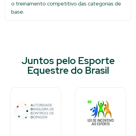
o treinamento competitivo das categorias de
base.
Juntos pelo Esporte
Equestre do Brasil