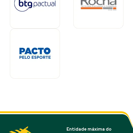
Entidade máxima do