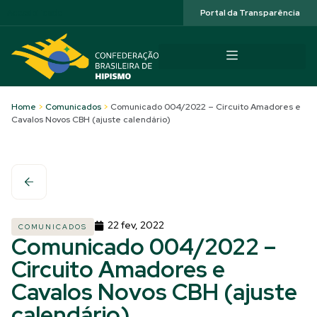
Acessibilidade
Portal da Transparência
Home
>
Comunicados
>
Comunicado 004/2022 – Circuito Amadores e
Cavalos Novos CBH (ajuste calendário)
22 fev, 2022
COMUNICADOS
Comunicado 004/2022 –
Circuito Amadores e
Cavalos Novos CBH (ajuste
calendário)