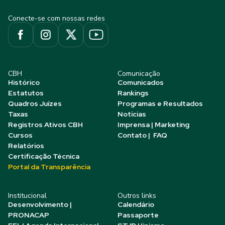
Conecte-se com nossas redes
CBH
Comunicação
Histórico
Comunicados
Estatutos
Rankings
Quadros Juízes
Programas e Resultados
Taxas
Notícias
Registros Ativos CBH
Imprensa | Marketing
Cursos
Contato | FAQ
Relatórios
Certificação Técnica
Portal da Transparência
Institucional
Outros links
Desenvolvimento |
Calendário
PRONACAP
Passaporte