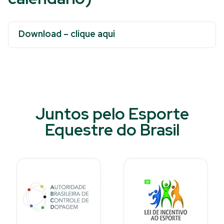
Download – clique aqui
Juntos pelo Esporte
Equestre do Brasil