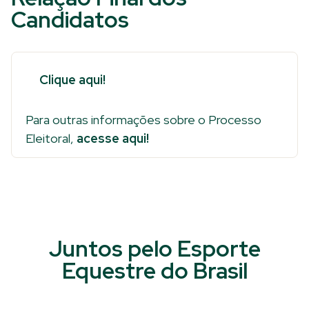
Candidatos
Clique aqui!
Para outras informações sobre o Processo
Eleitoral,
acesse aqui!
Juntos pelo Esporte
Equestre do Brasil