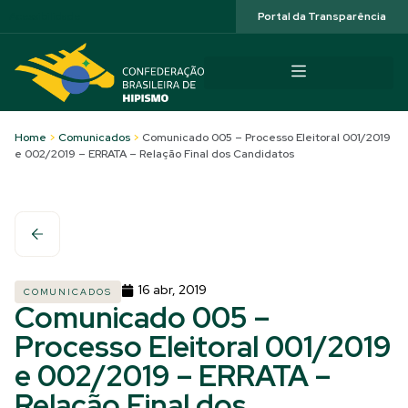
Acessibilidade
Portal da Transparência
Home
>
Comunicados
>
Comunicado 005 – Processo Eleitoral 001/2019
e 002/2019 – ERRATA – Relação Final dos Candidatos
16 abr, 2019
COMUNICADOS
Comunicado 005 –
Processo Eleitoral 001/2019
e 002/2019 – ERRATA –
Relação Final dos