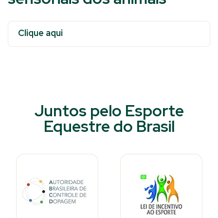
Clique aqui
Juntos pelo Esporte
Equestre do Brasil