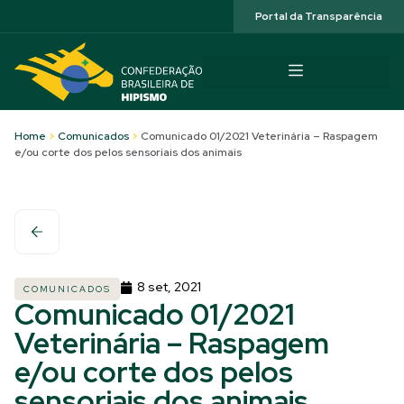
Acessibilidade
Portal da Transparência
Home
>
Comunicados
>
Comunicado 01/2021 Veterinária – Raspagem
e/ou corte dos pelos sensoriais dos animais
8 set, 2021
COMUNICADOS
Comunicado 01/2021
Veterinária – Raspagem
e/ou corte dos pelos
sensoriais dos animais