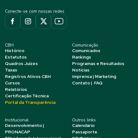
Conecte-se com nossas redes
CBH
Comunicação
Histórico
Comunicados
Estatutos
Rankings
Quadros Juízes
Programas e Resultados
Taxas
Notícias
Registros Ativos CBH
Imprensa | Marketing
Cursos
Contato | FAQ
Relatórios
Certificação Técnica
Portal da Transparência
Institucional
Outros links
Desenvolvimento |
Calendário
PRONACAP
Passaporte