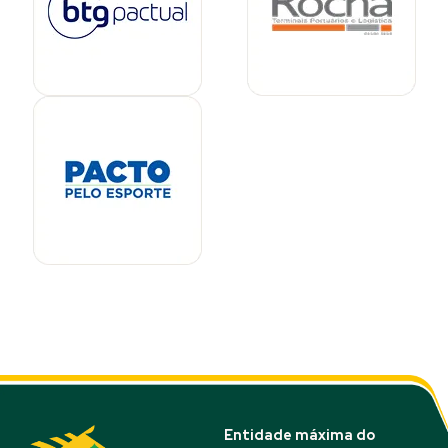
Entidade máxima do