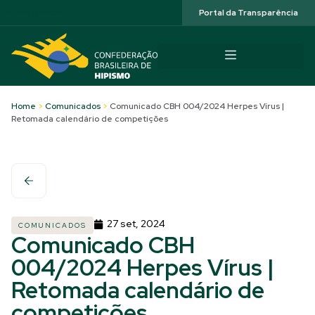
Acessibilidade
Portal da Transparência
Home
>
Comunicados
>
Comunicado CBH 004/2024 Herpes Vírus |
Retomada calendário de competições
27 set, 2024
COMUNICADOS
Comunicado CBH
004/2024 Herpes Vírus |
Retomada calendário de
competições