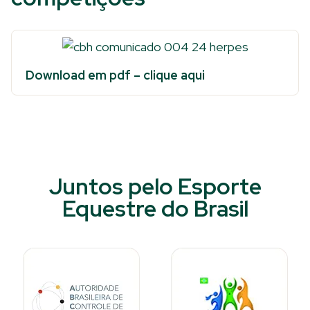
Download em pdf – clique aqui
Juntos pelo Esporte
Equestre do Brasil