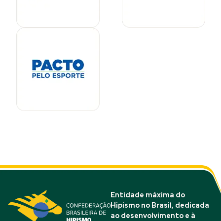
Entidade máxima do
Hipismo no Brasil, dedicada
ao desenvolvimento e à