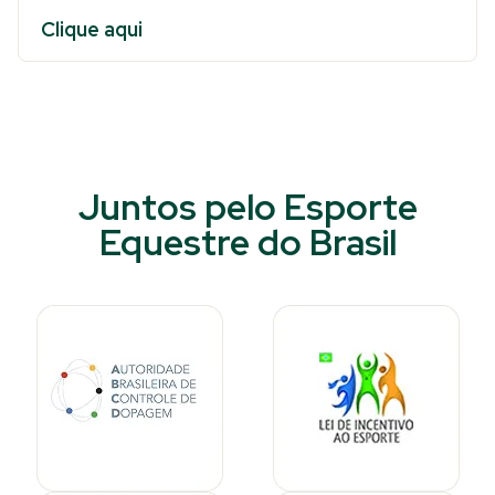
Clique aqui
Juntos pelo Esporte
Equestre do Brasil