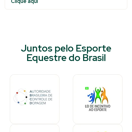
Clique aqui
Juntos pelo Esporte
Equestre do Brasil