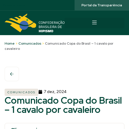
Acessibilidade
Portal da Transparência
Home
>
Comunicados
>
Comunicado Copa do Brasil – 1 cavalo por
cavaleiro
7 dez, 2024
COMUNICADOS
Comunicado Copa do Brasil
– 1 cavalo por cavaleiro