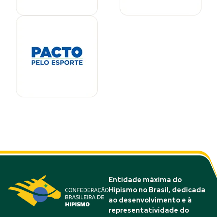
Entidade máxima do
Hipismo no Brasil, dedicada
ao desenvolvimento e à
representatividade do