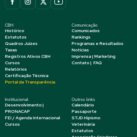
CBH
Comunicação
Histórico
Comunicados
Estatutos
Rankings
Quadros Juízes
Programas e Resultados
Taxas
Notícias
Registros Ativos CBH
Imprensa | Marketing
Cursos
Contato | FAQ
Relatórios
Certificação Técnica
Portal da Transparência
Institucional
Outros links
Desenvolvimento |
Calendário
PRONACAP
Passaporte
FEI / Agenda Internacional
STJD Hipismo
Cursos
Veterinária
Estatutos