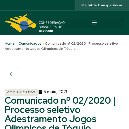
Acessibilidade
Portal da Transparência
Home
>
Comunicados
>
Comunicado nº 02/2020 | Processo seletivo
Adestramento Jogos Olímpicos de Tóquio
5 maio, 2021
COMUNICADOS
Comunicado nº 02/2020 |
Processo seletivo
Adestramento Jogos
Olímpicos de Tóquio