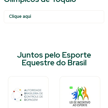
Clique aqui
Juntos pelo Esporte
Equestre do Brasil