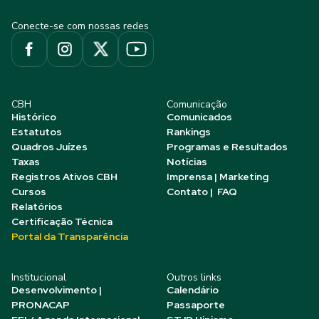
Conecte-se com nossas redes
CBH
Comunicação
Histórico
Comunicados
Estatutos
Rankings
Quadros Juízes
Programas e Resultados
Taxas
Notícias
Registros Ativos CBH
Imprensa | Marketing
Cursos
Contato | FAQ
Relatórios
Certificação Técnica
Portal da Transparência
Institucional
Outros links
Desenvolvimento |
Calendário
PRONACAP
Passaporte