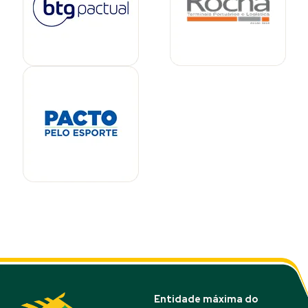
Entidade máxima do