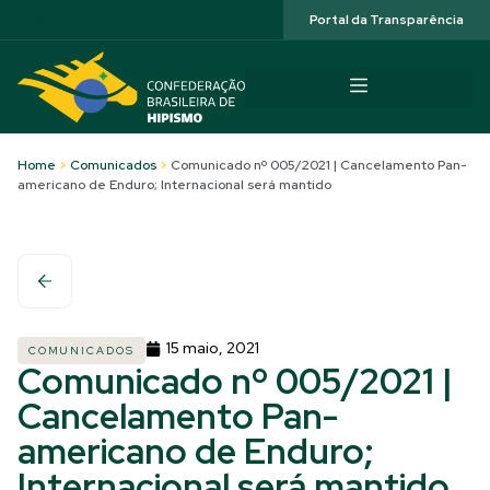
Acessibilidade
Portal da Transparência
Home
>
Comunicados
>
Comunicado nº 005/2021 | Cancelamento Pan-
americano de Enduro; Internacional será mantido
15 maio, 2021
COMUNICADOS
Comunicado nº 005/2021 |
Cancelamento Pan-
americano de Enduro;
Internacional será mantido