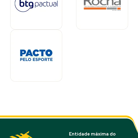
Entidade máxima do