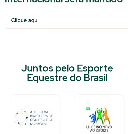
Clique aqui
Juntos pelo Esporte
Equestre do Brasil