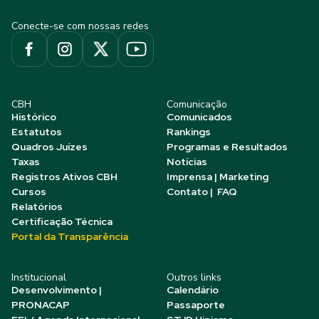
Conecte-se com nossas redes
CBH
Comunicação
Histórico
Comunicados
Estatutos
Rankings
Quadros Juízes
Programas e Resultados
Taxas
Notícias
Registros Ativos CBH
Imprensa | Marketing
Cursos
Contato | FAQ
Relatórios
Certificação Técnica
Portal da Transparência
Institucional
Outros links
Desenvolvimento |
Calendário
PRONACAP
Passaporte