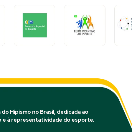
do Hipismo no Brasil, dedicada ao
 e à representatividade do esporte.