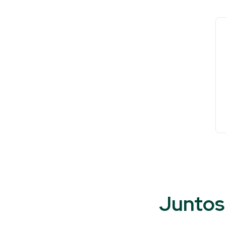
Juntos 