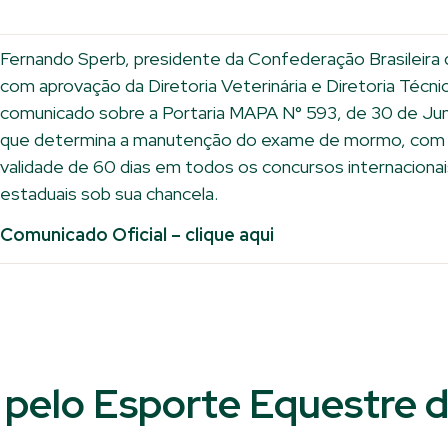
Fernando Sperb, presidente da Confederação Brasileira 
com aprovação da Diretoria Veterinária e Diretoria Técni
comunicado sobre a Portaria MAPA N° 593, de 30 de Ju
que determina a manutenção do exame de mormo, com 
validade de 60 dias em todos os concursos internacionais
estaduais sob sua chancela.
Comunicado Oficial – clique aqui
pelo Esporte Equestre d