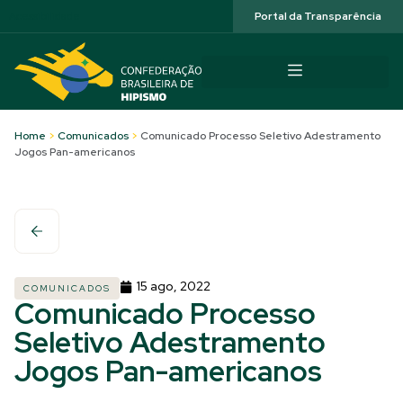
Acessibilidade
Portal da Transparência
Home
>
Comunicados
>
Comunicado Processo Seletivo Adestramento
Jogos Pan-americanos
15 ago, 2022
COMUNICADOS
Comunicado Processo
Seletivo Adestramento
Jogos Pan-americanos