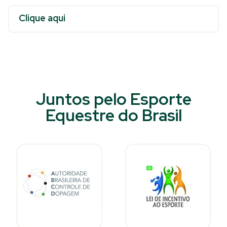
Clique aqui
Juntos pelo Esporte
Equestre do Brasil