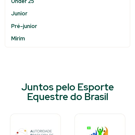
Under 25
Junior
Pré-junior
Mirim
Juntos pelo Esporte
Equestre do Brasil